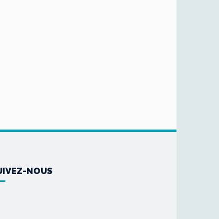
UIVEZ-NOUS