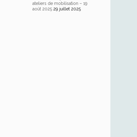
ateliers de mobilisation – 19
août 2025
29 juillet 2025