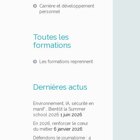
Carrière et développement
personnel
Toutes les
formations
Les formations reprennent
Dernières actus
Environnement, IA, sécurité en
manif’… Bientôt la Summer
school 2026
1 juin 2026
En 2026, renforcer le cœur
du métier
6 janvier 2026
Défendons le journalisme : 4