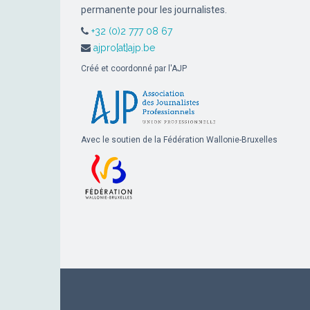
permanente pour les journalistes.
+32 (0)2 777 08 67
ajpro[at]ajp.be
Créé et coordonné par l'AJP
Avec le soutien de la Fédération Wallonie-Bruxelles