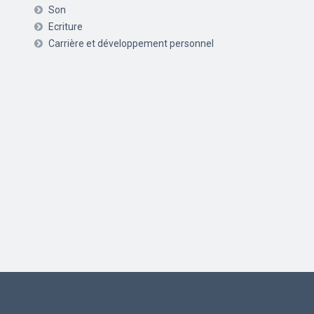
Son
Ecriture
Carrière et développement personnel