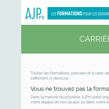
CARRIÈ
Toutes les formations, passées et à venir, 
s’affichent ci-dessous.
Vous ne trouvez pas la forma
Dans la mesure du possible, AJPro peut org
votre équipe, en nos locaux ou dans votre r