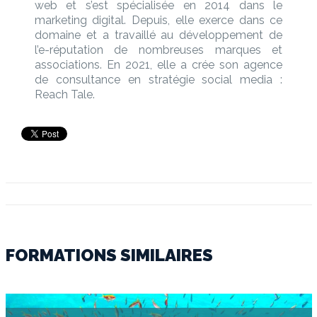
web et s’est spécialisée en 2014 dans le
marketing digital. Depuis, elle exerce dans ce
domaine et a travaillé au développement de
l’e-réputation de nombreuses marques et
associations. En 2021, elle a crée son agence
de consultance en stratégie social media :
Reach Tale.
FORMATIONS SIMILAIRES