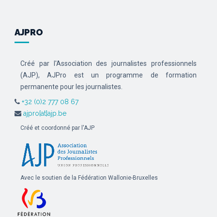
AJPRO
Créé par l'Association des journalistes professionnels
(AJP), AJPro est un programme de formation
permanente pour les journalistes.
+32 (0)2 777 08 67
ajpro[at]ajp.be
Créé et coordonné par l'AJP
Avec le soutien de la Fédération Wallonie-Bruxelles