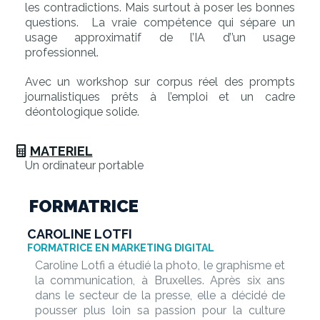
les contradictions. Mais surtout à poser les bonnes
questions. La vraie compétence qui sépare un
usage approximatif de l’IA d’’un usage
professionnel.
Avec un workshop sur corpus réel des prompts
journalistiques prêts à l’emploi et un cadre
déontologique solide.
MATERIEL
Un ordinateur portable
FORMATRICE
CAROLINE LOTFI
FORMATRICE EN MARKETING DIGITAL
Caroline Lotfi a étudié la photo, le graphisme et
la communication, à Bruxelles. Après six ans
dans le secteur de la presse, elle a décidé de
pousser plus loin sa passion pour la culture