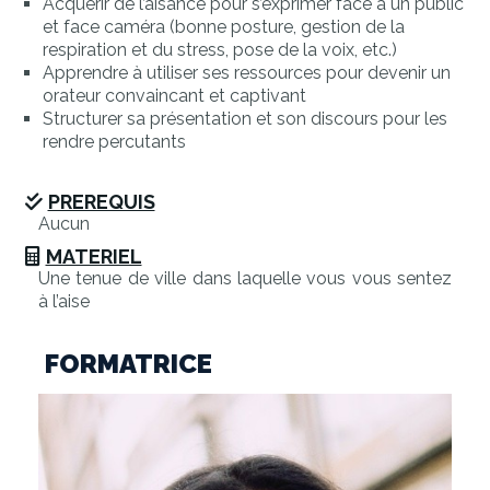
Acquérir de l’aisance pour s’exprimer face à un public
et face caméra (bonne posture, gestion de la
respiration et du stress, pose de la voix, etc.)
Apprendre à utiliser ses ressources pour devenir un
orateur convaincant et captivant
Structurer sa présentation et son discours pour les
rendre percutants
PREREQUIS
Aucun
MATERIEL
Une tenue de ville dans laquelle vous vous sentez
à l’aise
FORMATRICE