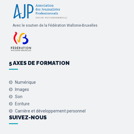
Avec le soutien de la Fédération Wallonie-Bruxelles
5 AXES DE FORMATION
Numérique
Images
Son
Ecriture
Carrière et développement personnel
SUIVEZ-NOUS