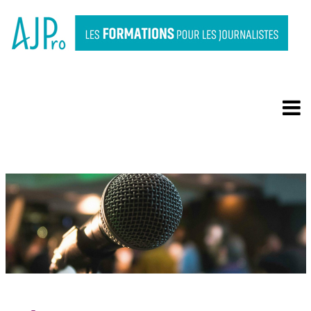
PRENDRE LA PAROLE EN
PUBLIC & FACE CAMÉRA