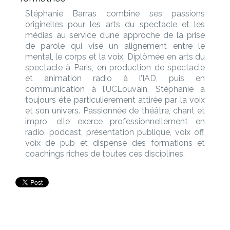
Stéphanie Barras combine ses passions
originelles pour les arts du spectacle et les
médias au service d’une approche de la prise
de parole qui vise un alignement entre le
mental, le corps et la voix. Diplômée en arts du
spectacle à Paris, en production de spectacle
et animation radio à l’IAD, puis en
communication à l’UCLouvain, Stéphanie a
toujours été particulièrement attirée par la voix
et son univers. Passionnée de théâtre, chant et
impro, elle exerce professionnellement en
radio, podcast, présentation publique, voix off,
voix de pub et dispense des formations et
coachings riches de toutes ces disciplines.