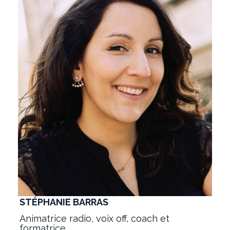
STÉPHANIE BARRAS
Animatrice radio, voix off, coach et
formatrice