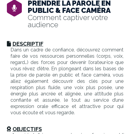
PRENDRE LA PAROLE EN
PUBLIC & FACE CAMÉRA
Comment captiver votre
audience
DESCRIPTIF
Dans un cadre de confiance, découvrez comment
faire de vos ressources personnelles (corps, voix,
regard…) des forces pour devenir l’orateur·ice que
vous rêvez d’être. En plongeant dans les bases de
la prise de parole en public et face caméra, vous
allez également découvrir des clés pour une
respiration plus fluide, une voix plus posée, une
énergie plus ancrée et alignée, une attitude plus
confiante et assurée, le tout au service d’une
expression orale efficace et attractive pour qui
vous écoute et vous regarde.
OBJECTIFS