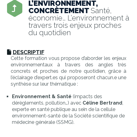
L’ENVIRONNEMENT,
CONCRÈTEMENT
Santé,
économie… L’environnement à
travers trois enjeux proches
du quotidien
DESCRIPTIF
Cette formation vous propose d’aborder les enjeux
environnementaux à travers des angles très
concrets et proches de notre quotidien, grâce à
l’éclairage d’expert.es qui proposeront chacun.e une
synthèse sur leur thématique :
Environnement & Santé
(impacts des
dérèglements, pollution…) avec
Céline Bertrand
,
experte en santé publique au sein de la cellule
environnement-santé de la Société scientifique de
médecine générale (SSMG).