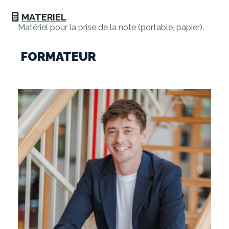
MATERIEL
Matériel pour la prise de la note (portable, papier).
FORMATEUR