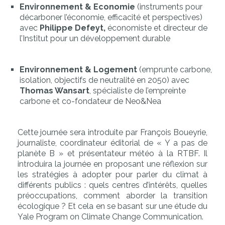
Environnement & Economie
(instruments pour
décarboner l’économie, efficacité et perspectives)
avec
Philippe
Defeyt,
économiste et directeur de
l’Institut pour un développement durable
Environnement & Logement
(emprunte carbone,
isolation, objectifs de neutralité en 2050) avec
Thomas Wansart
, spécialiste de l’empreinte
carbone et co-fondateur de Neo&Nea
Cette journée sera introduite par François Boueyrie,
journaliste, coordinateur éditorial de « Y a pas de
planète B » et présentateur météo à la RTBF. Il
introduira la journée en proposant une réflexion sur
les stratégies à adopter pour parler du climat à
différents publics : quels centres d’intérêts, quelles
préoccupations, comment aborder la transition
écologique ? Et cela en se basant sur une étude du
Yale Program on Climate Change Communication.