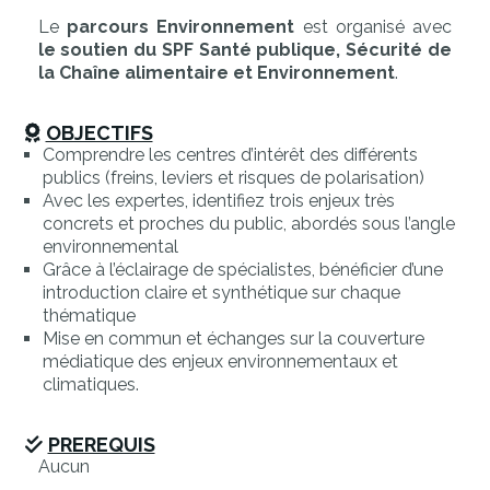
Le
parcours Environnement
est organisé avec
le soutien du SPF Santé publique, Sécurité de
la Chaîne alimentaire et Environnement
.
OBJECTIFS
Comprendre les centres d’intérêt des différents
publics (freins, leviers et risques de polarisation)
Avec les expertes, identifiez trois enjeux très
concrets et proches du public, abordés sous l’angle
environnemental
Grâce à l’éclairage de spécialistes, bénéficier d’une
introduction claire et synthétique sur chaque
thématique
Mise en commun et échanges sur la couverture
médiatique des enjeux environnementaux et
climatiques.
PREREQUIS
Aucun