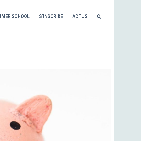
MMER SCHOOL
S’INSCRIRE
ACTUS
ISTIQUE