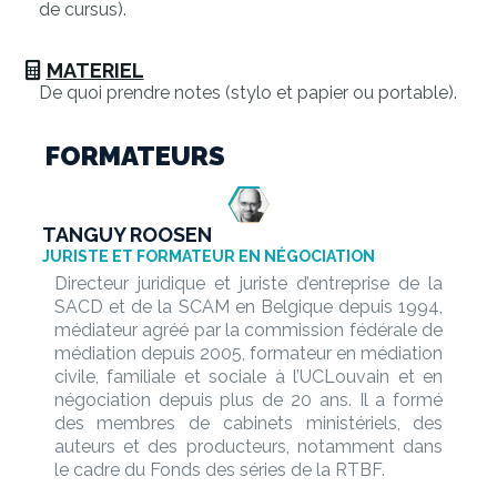
de cursus).
MATERIEL
De quoi prendre notes (stylo et papier ou portable).
FORMATEURS
TANGUY ROOSEN
JURISTE ET FORMATEUR EN NÉGOCIATION
Directeur juridique et juriste d’entreprise de la
SACD et de la SCAM en Belgique depuis 1994,
médiateur agréé par la commission fédérale de
médiation depuis 2005, formateur en médiation
civile, familiale et sociale à l’UCLouvain et en
négociation depuis plus de 20 ans. Il a formé
des membres de cabinets ministériels, des
auteurs et des producteurs, notamment dans
le cadre du Fonds des séries de la RTBF.