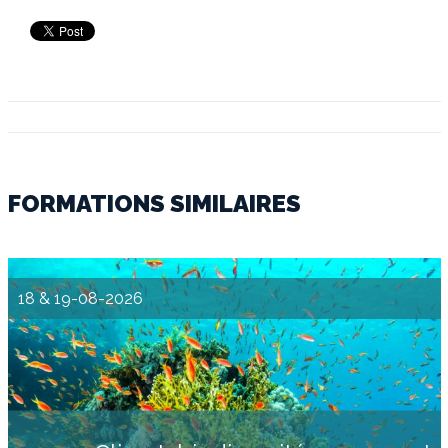
FORMATIONS SIMILAIRES
18 & 19-08-2026