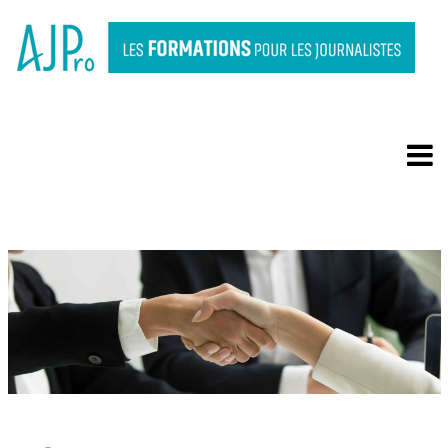
GÉRER UNE NÉGOCIATION
PROFESSIONNELLE