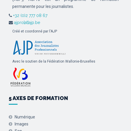
permanente pour les journalistes.
+32 (0)2 777 08 67
ajpro[at]ajp.be
Créé et coordonné par l'AJP
Avec le soutien de la Fédération Wallonie-Bruxelles
5 AXES DE FORMATION
Numérique
Images
Son