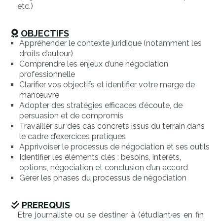
etc.)
OBJECTIFS
Appréhender le contexte juridique (notamment les
droits d’auteur)
Comprendre les enjeux d’une négociation
professionnelle
Clarifier vos objectifs et identifier votre marge de
manœuvre
Adopter des stratégies efficaces d’écoute, de
persuasion et de compromis
Travailler sur des cas concrets issus du terrain dans
le cadre d’exercices pratiques
Apprivoiser le processus de négociation et ses outils
Identifier les éléments clés : besoins, intérêts,
options, négociation et conclusion d’un accord
Gérer les phases du processus de négociation
PREREQUIS
Etre journaliste ou se destiner à (étudiant·es en fin