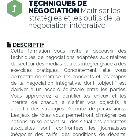
TECHNIQUES DE
NÉGOCIATION
Maîtriser les
stratégies et les outils de la
négociation intégrative
DESCRIPTIF
Cette formation vous invite à découvrir des
techniques de négociations adaptées aux réalités
du secteur des médias et à les intégrer grâce à des
exercices pratiques. Concrètement, elle vous
permettra de maîtriser les concepts et les étapes
de la négociation intégrative, dont l’objectif est
d’arriver à un accord équitable entre les parties.
Vous apprendrez à identifier les enjeux et les
intérêts de chacun, à clarifier vos objectifs, à
adopter des stratégies d’écoute, de persuasions…
Les jeux de rôles vous permettront d’intégrer ces
notions en se basant sur des situations concrètes
auxquelles sont confrontées les journalistes
(négocier des tarifs, des conditions de départs,