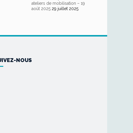
ateliers de mobilisation – 19
août 2025
29 juillet 2025
UIVEZ-NOUS