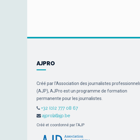
AJPRO
Créé par l'Association des journalistes professionnel
(AJP), AJPro est un programme de formation
permanente pour les journalistes.
+32 (0)2 777 08 67
ajpro[at]ajp.be
Créé et coordonné par l'AJP