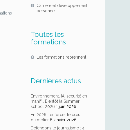
Carrière et développement
personnel
mations
Toutes les
formations
Les formations reprennent
Dernières actus
Environnement, IA, sécurité en
manif’… Bientôt la Summer
school 2026
1 juin 2026
En 2026, renforcer le cœur
du métier
6 janvier 2026
Défendons le journalisme : 4