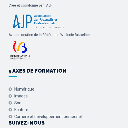
Créé et coordonné par l'AJP
Avec le soutien de la Fédération Wallonie-Bruxelles
5 AXES DE FORMATION
Numérique
Images
Son
Ecriture
Carrière et développement personnel
SUIVEZ-NOUS