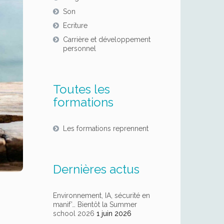
Son
Ecriture
Carrière et développement
personnel
Toutes les
formations
Les formations reprennent
Dernières actus
Environnement, IA, sécurité en
manif’… Bientôt la Summer
school 2026
1 juin 2026