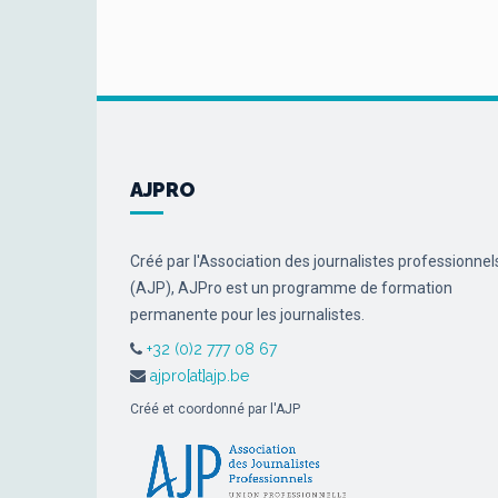
AJPRO
Créé par l'Association des journalistes professionnel
(AJP), AJPro est un programme de formation
permanente pour les journalistes.
+32 (0)2 777 08 67
ajpro[at]ajp.be
Créé et coordonné par l'AJP