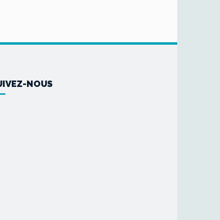
UIVEZ-NOUS