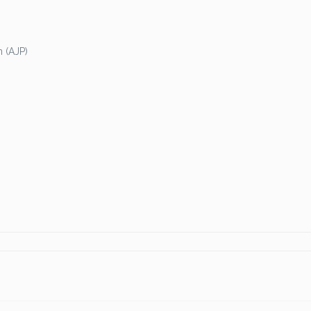
n (AJP)