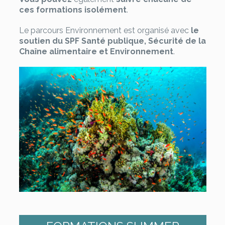
ces formations isolément
.
Le parcours Environnement est organisé avec
le
soutien du SPF Santé publique, Sécurité de la
Chaîne alimentaire et Environnement
.