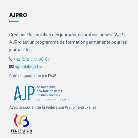
AJPRO
Créé par l'Association des journalistes professionnels (AJP),
AJPro est un programme de formation permanente pour les
journalistes.
+32 (0)2 777 08 67
ajpro[at]ajp.be
Créé et coordonné par l'AJP
Avec le soutien de la Fédération Wallonie-Bruxelles