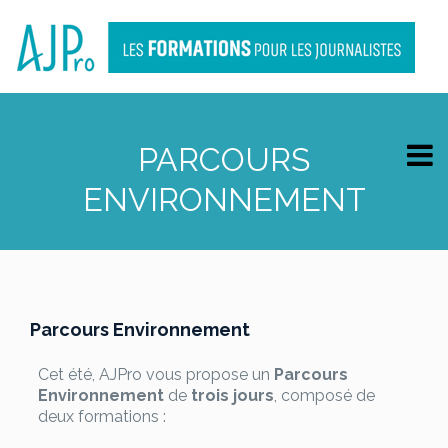
PARCOURS
ENVIRONNEMENT
Parcours Environnement
Cet été, AJPro vous propose un
Parcours
Environnement
de
trois jours
, composé de
deux formations :