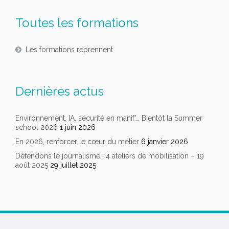
Toutes les formations
Les formations reprennent
Dernières actus
Environnement, IA, sécurité en manif’… Bientôt la Summer
school 2026
1 juin 2026
En 2026, renforcer le cœur du métier
6 janvier 2026
Défendons le journalisme : 4 ateliers de mobilisation – 19
août 2025
29 juillet 2025