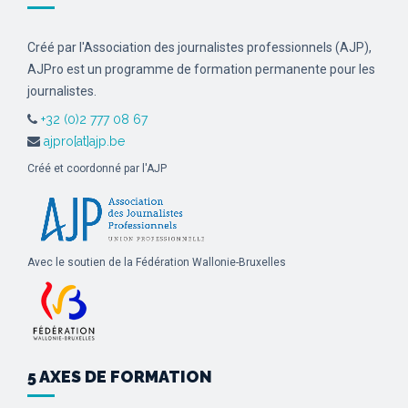
Créé par l'Association des journalistes professionnels (AJP),
AJPro est un programme de formation permanente pour les
journalistes.
+32 (0)2 777 08 67
ajpro[at]ajp.be
Créé et coordonné par l'AJP
Avec le soutien de la Fédération Wallonie-Bruxelles
5 AXES DE FORMATION