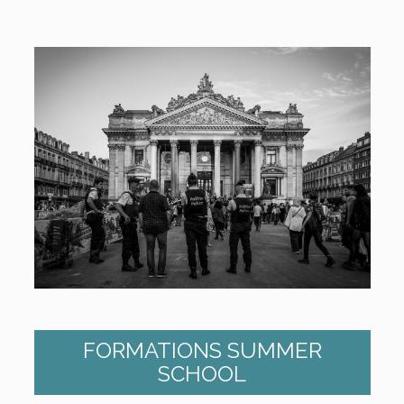
FORMATIONS SUMMER
SCHOOL