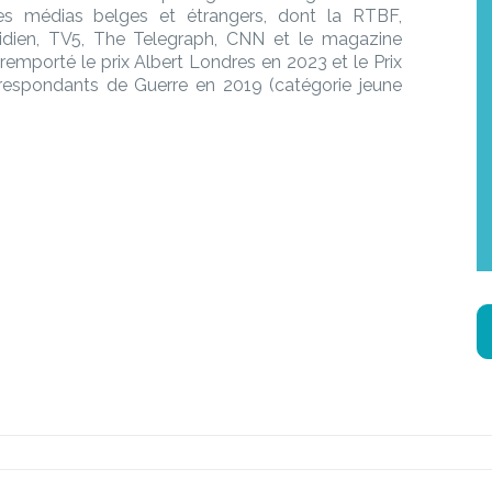
es médias belges et étrangers, dont la RTBF,
tidien, TV5, The Telegraph, CNN et le magazine
remporté le prix Albert Londres en 2023 et le Prix
espondants de Guerre en 2019 (catégorie jeune