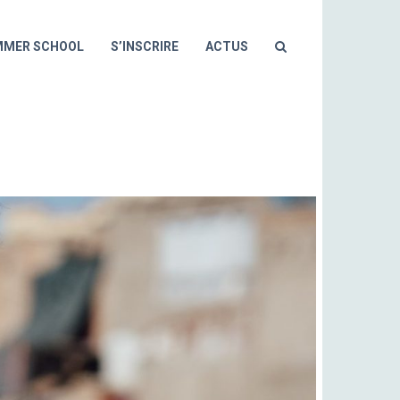
MMER SCHOOL
S’INSCRIRE
ACTUS
ERRE