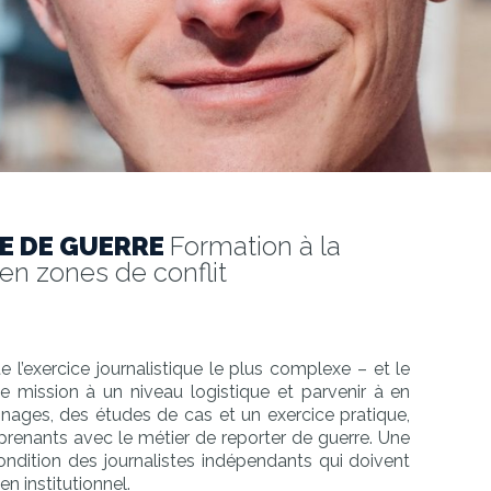
E DE GUERRE
Formation à la
en zones de conflit
l’exercice journalistique le plus complexe – et le
e mission à un niveau logistique et parvenir à en
gnages, des études de cas et un exercice pratique,
pprenants avec le métier de reporter de guerre. Une
condition des journalistes indépendants qui doivent
en institutionnel.