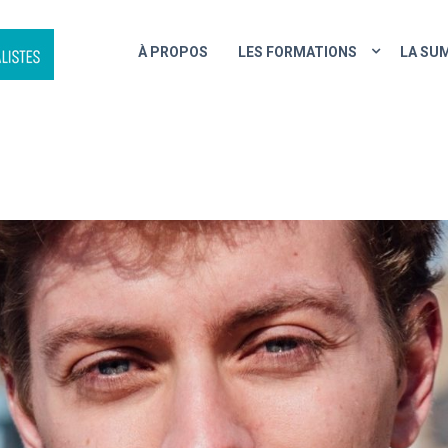
À PROPOS
LES FORMATIONS
LA SU
REPORTAGE EN ZONE DE GU