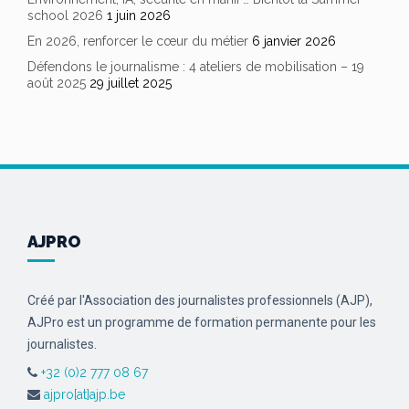
school 2026
1 juin 2026
En 2026, renforcer le cœur du métier
6 janvier 2026
Défendons le journalisme : 4 ateliers de mobilisation – 19
août 2025
29 juillet 2025
AJPRO
Créé par l'Association des journalistes professionnels (AJP),
AJPro est un programme de formation permanente pour les
journalistes.
+32 (0)2 777 08 67
ajpro[at]ajp.be