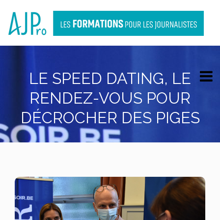
LE SPEED DATING, LE
RENDEZ-VOUS POUR
DÉCROCHER DES PIGES