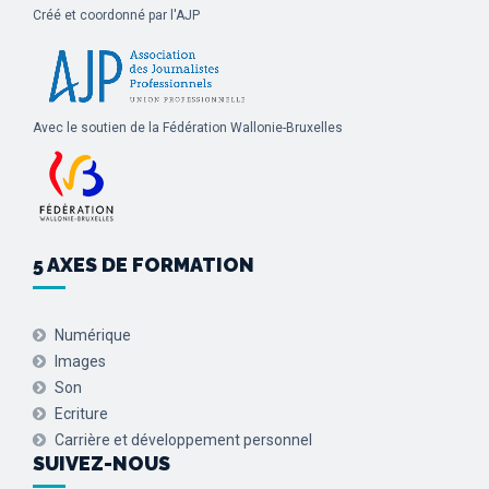
Créé et coordonné par l'AJP
Avec le soutien de la Fédération Wallonie-Bruxelles
5 AXES DE FORMATION
Numérique
Images
Son
Ecriture
Carrière et développement personnel
SUIVEZ-NOUS