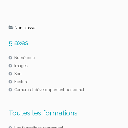
Non classé
5 axes
Numérique
Images
Son
Ecriture
Carrière et développement personnel
Toutes les formations