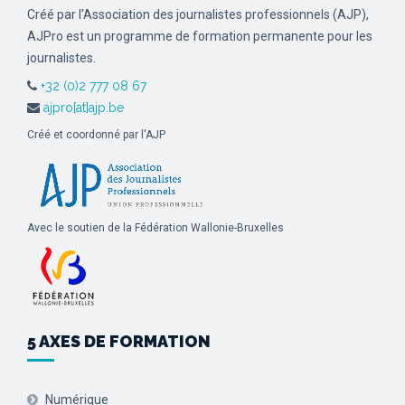
Créé par l'Association des journalistes professionnels (AJP),
AJPro est un programme de formation permanente pour les
journalistes.
+32 (0)2 777 08 67
ajpro[at]ajp.be
Créé et coordonné par l'AJP
Avec le soutien de la Fédération Wallonie-Bruxelles
5 AXES DE FORMATION
Numérique