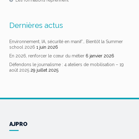
Les formations reprennent
Dernières actus
Environnement, IA, sécurité en manif’… Bientôt la Summer
school 2026
1 juin 2026
En 2026, renforcer le cœur du métier
6 janvier 2026
Défendons le journalisme : 4 ateliers de mobilisation – 19
août 2025
29 juillet 2025
AJPRO