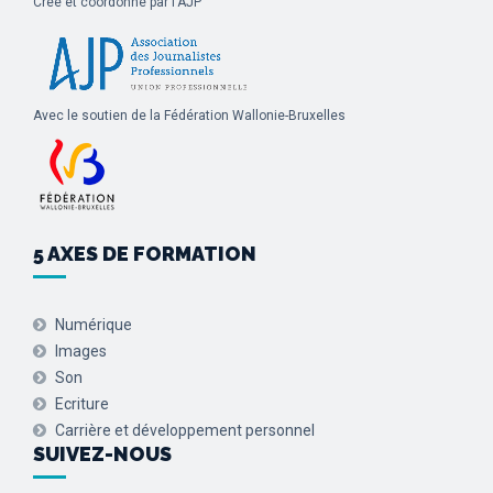
Créé et coordonné par l'AJP
Avec le soutien de la Fédération Wallonie-Bruxelles
5 AXES DE FORMATION
Numérique
Images
Son
Ecriture
Carrière et développement personnel
SUIVEZ-NOUS