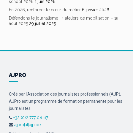
school 2026
1 juin 2026
En 2026, renforcer le cœur du métier
6 janvier 2026
Défendons le journalisme : 4 ateliers de mobilisation – 19
août 2025
29 juillet 2025
AJPRO
Créé par l'Association des journalistes professionnels (AJP),
AJPro est un programme de formation permanente pour les
journalistes.
+32 (0)2 777 08 67
ajpro[at]ajp.be