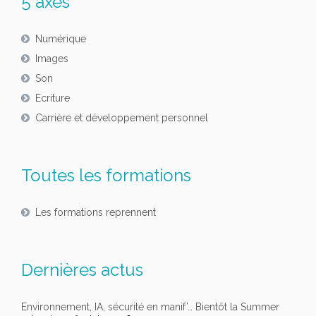
5 axes
Numérique
Images
Son
Ecriture
Carrière et développement personnel
Toutes les formations
Les formations reprennent
Dernières actus
Environnement, IA, sécurité en manif’… Bientôt la Summer