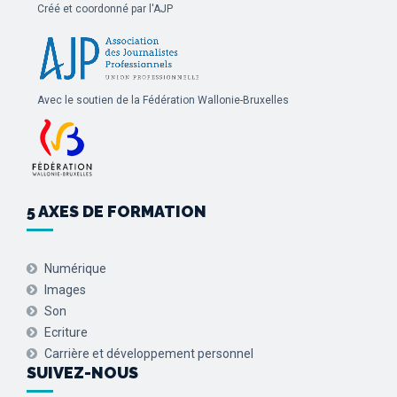
Créé et coordonné par l'AJP
Avec le soutien de la Fédération Wallonie-Bruxelles
5 AXES DE FORMATION
Numérique
Images
Son
Ecriture
Carrière et développement personnel
SUIVEZ-NOUS