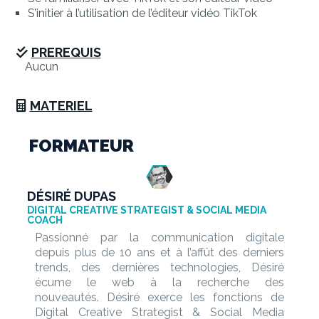
S’initier à l’utilisation de l’éditeur vidéo TikTok
PREREQUIS
Aucun
MATERIEL
FORMATEUR
DÉSIRÉ DUPAS
DIGITAL CREATIVE STRATEGIST & SOCIAL MEDIA
COACH
Passionné par la communication digitale
depuis plus de 10 ans et à l’affût des derniers
trends, des dernières technologies, Désiré
écume le web à la recherche des
nouveautés.
Désiré exerce les fonctions de
Digital Creative Strategist & Social Media