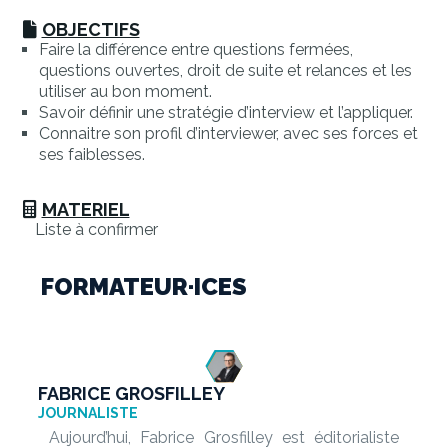
OBJECTIFS
Faire la différence entre questions fermées,
questions ouvertes, droit de suite et relances et les
utiliser au bon moment.
Savoir définir une stratégie d’interview et l’appliquer.
Connaitre son profil d’interviewer, avec ses forces et
ses faiblesses.
MATERIEL
Liste à confirmer
FORMATEUR·ICES
FABRICE GROSFILLEY
JOURNALISTE
Aujourd’hui, Fabrice Grosfilley est éditorialiste