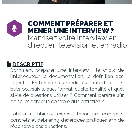
COMMENT PRÉPARER ET
MENER UNE INTERVIEW ?
Maîtrisez votre interview en
direct en télévision et en radio
DESCRIPTIF
Comment préparer une interview : le choix de
l’interlocuteur, la documentation, la définition des
objectifs. En fonction du média, du contexte et des
buts poursuivis, quel format, quelle tonalité et quel
style de questions utiliser ? Comment paraitre sûr
de soi et garder le contrôle d’un entretien ?
L’atelier combinera exposé théorique, exemples
concrets et débriefing d’exercices pratiques afin de
répondre à ces questions.