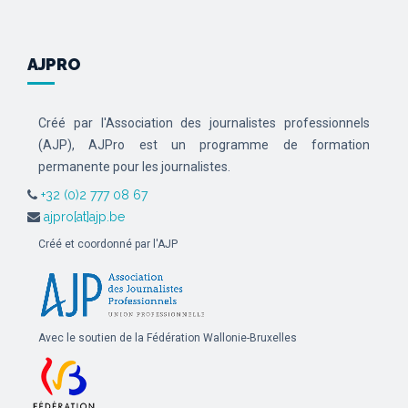
AJPRO
Créé par l'Association des journalistes professionnels
(AJP), AJPro est un programme de formation
permanente pour les journalistes.
+32 (0)2 777 08 67
ajpro[at]ajp.be
Créé et coordonné par l'AJP
Avec le soutien de la Fédération Wallonie-Bruxelles