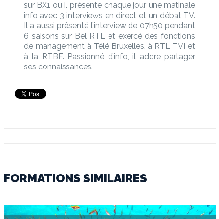
sur BX1 où il présente chaque jour une matinale
info avec 3 interviews en direct et un débat TV.
Il a aussi présenté l’interview de 07h50 pendant
6 saisons sur Bel RTL et exercé des fonctions
de management à Télé Bruxelles, à RTL TVI et
à la RTBF. Passionné d’info, il adore partager
ses connaissances.
FORMATIONS SIMILAIRES