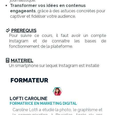
journalistique.
Transformer vos idées en contenus
engageants
, grâce à des astuces concrètes pour
captiver et fidéliser votre audience.
PREREQUIS
Pour suivre ce cours, il faut avoir un compte
Instagram et de connaitre les bases de
fonctionnement de la plateforme.
MATERIEL
Un smartphone sur lequel Instagram est installé
FORMATEUR
LOFTI CAROLINE
FORMATRICE EN MARKETING DIGITAL
Caroline Lotfi a étudié la photo, le graphisme et