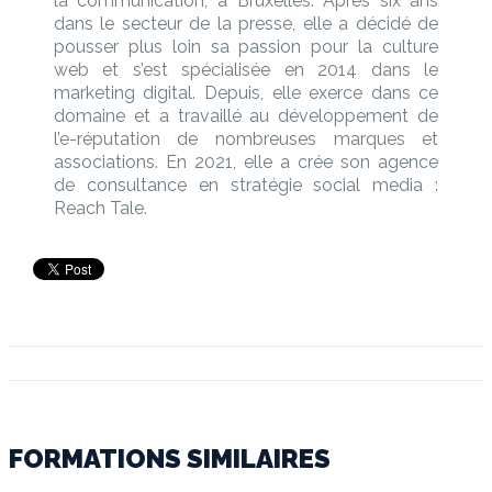
la communication, à Bruxelles. Après six ans
dans le secteur de la presse, elle a décidé de
pousser plus loin sa passion pour la culture
web et s’est spécialisée en 2014 dans le
marketing digital. Depuis, elle exerce dans ce
domaine et a travaillé au développement de
l’e-réputation de nombreuses marques et
associations. En 2021, elle a crée son agence
de consultance en stratégie social media :
Reach Tale.
FORMATIONS SIMILAIRES