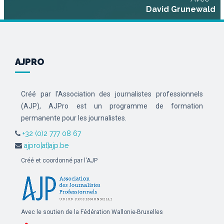
David Grunewald
AJPRO
Créé par l'Association des journalistes professionnels
(AJP), AJPro est un programme de formation
permanente pour les journalistes.
+32 (0)2 777 08 67
ajpro[at]ajp.be
Créé et coordonné par l'AJP
Avec le soutien de la Fédération Wallonie-Bruxelles