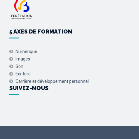
5 AXES DE FORMATION
Numérique
Images
Son
Ecriture
Carrière et développement personnel
SUIVEZ-NOUS