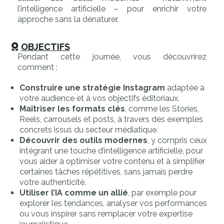
l’intelligence artificielle – pour enrichir votre
approche sans la dénaturer.
OBJECTIFS
Pendant cette journée, vous découvrirez
comment :
Construire une stratégie Instagram
adaptée à
votre audience et à vos objectifs éditoriaux.
Maîtriser les formats clés
, comme les Stories,
Reels, carrousels et posts, à travers des exemples
concrets issus du secteur médiatique.
Découvrir des outils modernes
, y compris ceux
intégrant une touche d’intelligence artificielle, pour
vous aider à optimiser votre contenu et à simplifier
certaines tâches répétitives, sans jamais perdre
votre authenticité.
Utiliser l’IA comme un allié
, par exemple pour
explorer les tendances, analyser vos performances
ou vous inspirer sans remplacer votre expertise