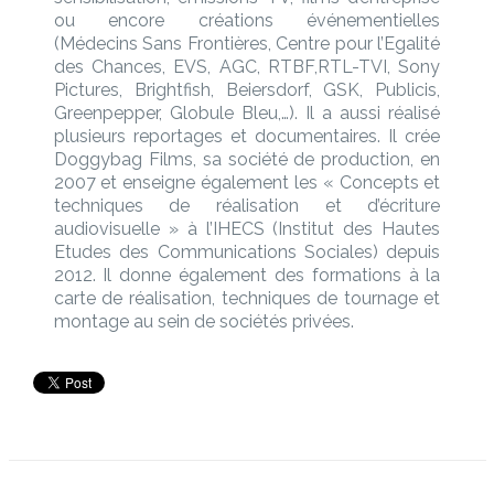
ou encore créations événementielles
(Médecins Sans Frontières, Centre pour l’Egalité
des Chances, EVS, AGC, RTBF,RTL-TVI, Sony
Pictures, Brightfish, Beiersdorf, GSK, Publicis,
Greenpepper, Globule Bleu,…). Il a aussi réalisé
plusieurs reportages et documentaires. Il crée
Doggybag Films, sa société de production, en
2007 et enseigne également les « Concepts et
techniques de réalisation et d’écriture
audiovisuelle » à l’IHECS (Institut des Hautes
Etudes des Communications Sociales) depuis
2012. Il donne également des formations à la
carte de réalisation, techniques de tournage et
montage au sein de sociétés privées.