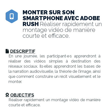
MONTER SUR SON
SMARTPHONE AVEC ADOBE
RUSH
Réaliser rapidement un
montage vidéo de manière
courte et efficace.
DESCRIPTIF
En une journée, les participant·e·s apprendront à
réaliser des vidéos simples à destination des
réseaux sociaux. Ils·elles apprendront les bases de
la narration audiovisuelle, la théorie de l’image, ainsi
que comment construire un récit visuellement et le
monter.
OBJECTIFS
Réaliser rapidement un montage vidéo de manière
courte et efficace.