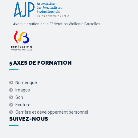
Avec le soutien de la Fédération Wallonie-Bruxelles
5 AXES DE FORMATION
Numérique
Images
Son
Ecriture
Carrière et développement personnel
SUIVEZ-NOUS