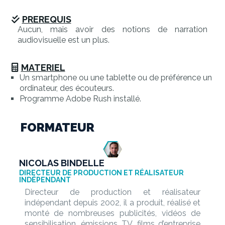
PREREQUIS
Aucun, mais avoir des notions de narration
audiovisuelle est un plus.
MATERIEL
Un smartphone ou une tablette ou de préférence un
ordinateur, des écouteurs.
Programme Adobe Rush installé.
FORMATEUR
NICOLAS BINDELLE
DIRECTEUR DE PRODUCTION ET RÉALISATEUR
INDÉPENDANT
Directeur de production et réalisateur
indépendant depuis 2002, il a produit, réalisé et
monté de nombreuses publicités, vidéos de
sensibilisation, émissions TV, films d’entreprise