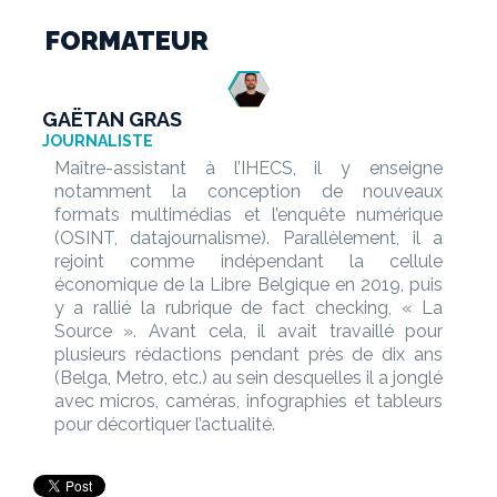
FORMATEUR
GAËTAN GRAS
JOURNALISTE
Maître-assistant à l’IHECS, il y enseigne
notamment la conception de nouveaux
formats multimédias et l’enquête numérique
(OSINT, datajournalisme). Parallèlement, il a
rejoint comme indépendant la cellule
économique de la Libre Belgique en 2019, puis
y a rallié la rubrique de fact checking, « La
Source ». Avant cela, il avait travaillé pour
plusieurs rédactions pendant près de dix ans
(Belga, Metro, etc.) au sein desquelles il a jonglé
avec micros, caméras, infographies et tableurs
pour décortiquer l’actualité.