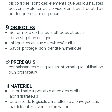
disponibles, sont des éléments que les journalistes
peuvent exploiter au service d’un travail quotidien
ou d’enquêtes au long cours.
OBJECTIFS
Se former à certaines méthodes et outils
d’investigation en ligne
Intégrer les enjeux de cybersécurité
Savoir protéger son identité numérique
PREREQUIS
connaissances basiques en informatique (utilisation
d’un ordinateur)
MATERIEL
Un ordinateur portable avec des droits
administrateurs
Une liste de logiciels à installer sera envoyée aux
participante·s avant la formation