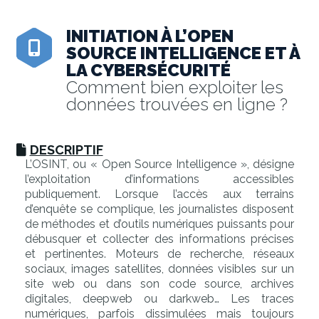
INITIATION À L’OPEN
SOURCE INTELLIGENCE ET À
LA CYBERSÉCURITÉ
Comment bien exploiter les
données trouvées en ligne ?
DESCRIPTIF
L’OSINT, ou « Open Source Intelligence », désigne
l’exploitation d’informations accessibles
publiquement. Lorsque l’accès aux terrains
d’enquête se complique, les journalistes disposent
de méthodes et d’outils numériques puissants pour
débusquer et collecter des informations précises
et pertinentes. Moteurs de recherche, réseaux
sociaux, images satellites, données visibles sur un
site web ou dans son code source, archives
digitales, deepweb ou darkweb… Les traces
numériques, parfois dissimulées mais toujours