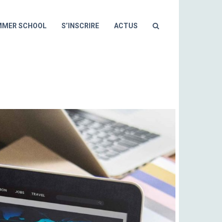
MMER SCHOOL
S’INSCRIRE
ACTUS
WEB