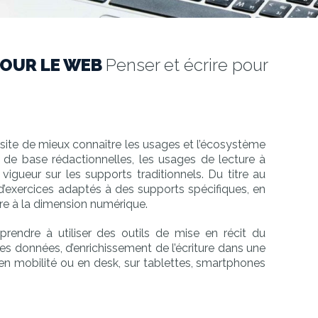
POUR LE WEB
Penser et écrire pour
site de mieux connaître les usages et l’écosystème
 de base rédactionnelles, les usages de lecture à
en vigueur sur les supports traditionnels. Du titre au
 d’exercices adaptés à des supports spécifiques, en
re à la dimension numérique.
prendre à utiliser des outils de mise en récit du
es données, d’enrichissement de l’écriture dans une
en mobilité ou en desk, sur tablettes, smartphones