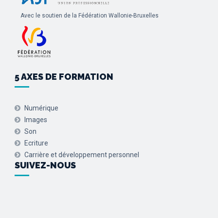
Avec le soutien de la Fédération Wallonie-Bruxelles
5 AXES DE FORMATION
Numérique
Images
Son
Ecriture
Carrière et développement personnel
SUIVEZ-NOUS