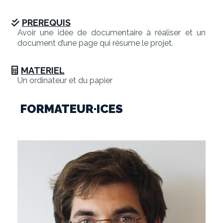
PREREQUIS
Avoir une idée de documentaire à réaliser et un
document d’une page qui résume le projet.
MATERIEL
Un ordinateur et du papier
FORMATEUR·ICES