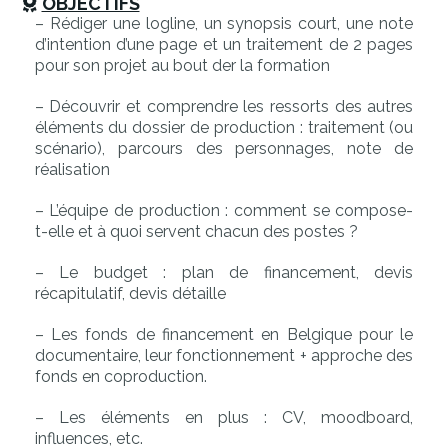
OBJECTIFS
– Rédiger une logline, un synopsis court, une note
d’intention d’une page et un traitement de 2 pages
pour son projet au bout der la formation
– Découvrir et comprendre les ressorts des autres
éléments du dossier de production : traitement (ou
scénario), parcours des personnages, note de
réalisation
– L’équipe de production : comment se compose-
t-elle et à quoi servent chacun des postes ?
– Le budget : plan de financement, devis
récapitulatif, devis détaille
– Les fonds de financement en Belgique pour le
documentaire, leur fonctionnement + approche des
fonds en coproduction.
– Les éléments en plus : CV, moodboard,
influences, etc.