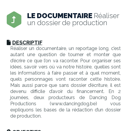
LE DOCUMENTAIRE
Réaliser
un dossier de production
DESCRIPTIF
Réaliser un documentaire, un reportage long, c’est
autant une question de tourner et monter que
d’écrire ce que l’on va raconter. Pour organiser ses
idées, savoir vers où va notre histoire, quelles sont
les informations à faire passer et à quel moment,
quels personnages vont raconter cette histoire.
Mais aussi parce que sans dossier d’écriture, il est
devenu difficile d’avoir du financement. En 2
journées, deux producteurs de Dancing Dog
Productions (www.dancingdog.be) vous
expliquons les bases de la rédaction d’un dossier
de production.