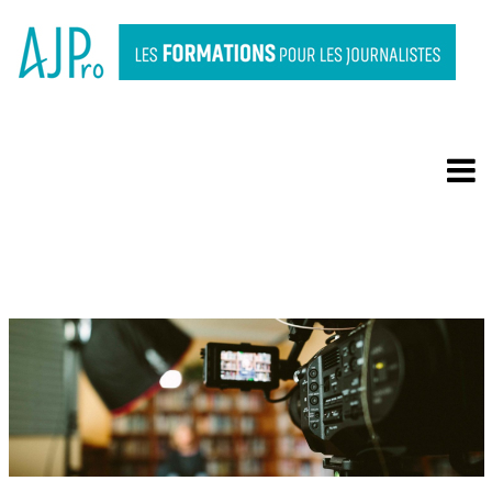
LE DOCUMENTAIRE :
RÉALISER UN DOSSIER DE
PRODUCTION