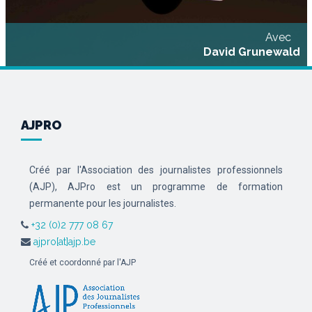
Avec
David Grunewald
AJPRO
Créé par l'Association des journalistes professionnels
(AJP), AJPro est un programme de formation
permanente pour les journalistes.
+32 (0)2 777 08 67
ajpro[at]ajp.be
Créé et coordonné par l'AJP