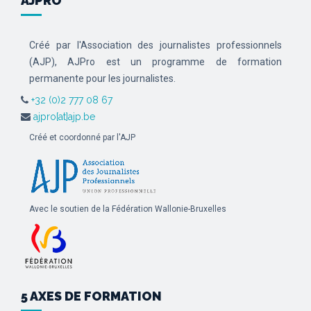
AJPRO
Créé par l'Association des journalistes professionnels
(AJP), AJPro est un programme de formation
permanente pour les journalistes.
+32 (0)2 777 08 67
ajpro[at]ajp.be
Créé et coordonné par l'AJP
Avec le soutien de la Fédération Wallonie-Bruxelles
5 AXES DE FORMATION