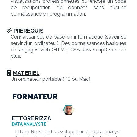
visualisations professionnelles ou encore un code
de récupération de données sans aucune
connaissance en programmation.
PREREQUIS
Connaissances de base en informatique (savoir se
servir d’un ordinateur). Des connaissances basiques
en langages web (HTML, CSS, JavaScript) sont un
plus.
MATERIEL
Un ordinateur portable (PC ou Mac)
FORMATEUR
ETTORE RIZZA
DATA ANALYSTE
Ettore Rizza est développeur et data analyst.