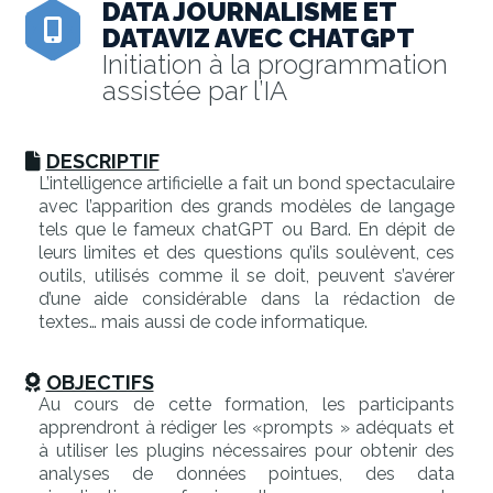
DATA JOURNALISME ET
DATAVIZ AVEC CHATGPT
Initiation à la programmation
assistée par l’IA
DESCRIPTIF
L’intelligence artificielle a fait un bond spectaculaire
avec l’apparition des grands modèles de langage
tels que le fameux chatGPT ou Bard. En dépit de
leurs limites et des questions qu’ils soulèvent, ces
outils, utilisés comme il se doit, peuvent s’avérer
d’une aide considérable dans la rédaction de
textes… mais aussi de code informatique.
OBJECTIFS
Au cours de cette formation, les participants
apprendront à rédiger les «prompts » adéquats et
à utiliser les plugins nécessaires pour obtenir des
analyses de données pointues, des data