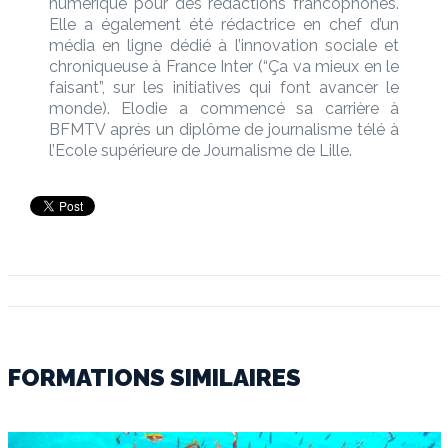
numérique pour des rédactions francophones.
Elle a également été rédactrice en chef d’un
média en ligne dédié à l’innovation sociale et
chroniqueuse à France Inter (“Ça va mieux en le
faisant”, sur les initiatives qui font avancer le
monde). Elodie a commencé sa carrière à
BFMTV après un diplôme de journalisme télé à
l’Ecole supérieure de Journalisme de Lille.
FORMATIONS SIMILAIRES