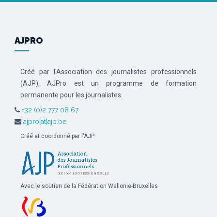
AJPRO
Créé par l'Association des journalistes professionnels
(AJP), AJPro est un programme de formation
permanente pour les journalistes.
+32 (0)2 777 08 67
ajpro[at]ajp.be
Créé et coordonné par l'AJP
Avec le soutien de la Fédération Wallonie-Bruxelles