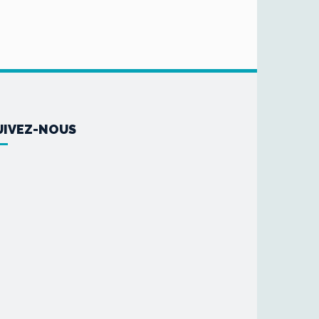
UIVEZ-NOUS