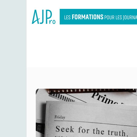
EN 2025, CO