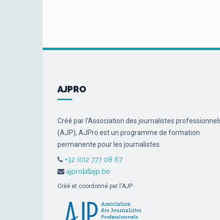
AJPRO
Créé par l'Association des journalistes professionnel
(AJP), AJPro est un programme de formation
permanente pour les journalistes.
+32 (0)2 777 08 67
ajpro[at]ajp.be
Créé et coordonné par l'AJP