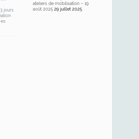
ateliers de mobilisation – 19
août 2025
29 juillet 2025
3 jours
mation
⸱es