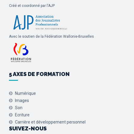
Créé et coordonné par l'AJP
Avec le soutien de la Fédération Wallonie-Bruxelles
5 AXES DE FORMATION
Numérique
Images
Son
Ecriture
Carrière et développement personnel
SUIVEZ-NOUS