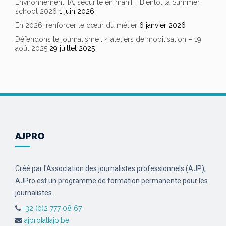
Environnement, IA, sécurité en manif’… Bientôt la Summer
school 2026
1 juin 2026
En 2026, renforcer le cœur du métier
6 janvier 2026
Défendons le journalisme : 4 ateliers de mobilisation – 19
août 2025
29 juillet 2025
AJPRO
Créé par l'Association des journalistes professionnels (AJP),
AJPro est un programme de formation permanente pour les
journalistes.
+32 (0)2 777 08 67
ajpro[at]ajp.be