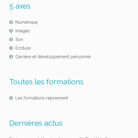
5 axes
Numérique
Images
Son
Ecriture
Carrière et développement personnel
Toutes les formations
Les formations reprennent
Dernières actus