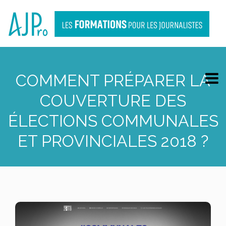
COMMENT PRÉPARER LA
COUVERTURE DES
ÉLECTIONS COMMUNALES
ET PROVINCIALES 2018 ?