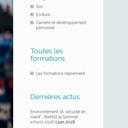
Son
Ecriture
Carrière et développement
personnel
Toutes les
formations
Les formations reprennent
Dernières actus
Environnement, IA, sécurité en
manif’… Bientôt la Summer
school 2026
1 juin 2026