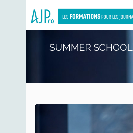
SUMMER SCHOOL :