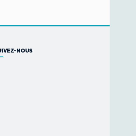
UIVEZ-NOUS