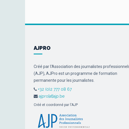
AJPRO
Créé par l'Association des journalistes professionnel
(AJP), AJPro est un programme de formation
permanente pour les journalistes.
+32 (0)2 777 08 67
ajpro[at]ajp.be
Créé et coordonné par l'AJP