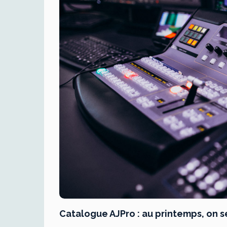
Catalogue AJPro : au printemps, on s