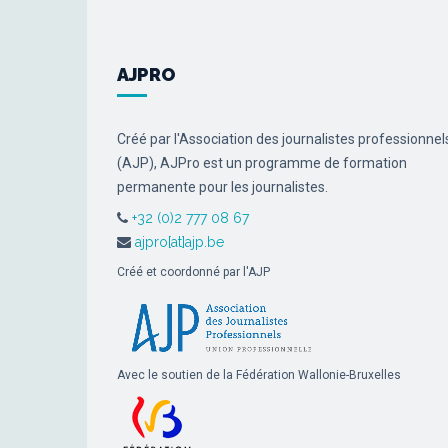
AJPRO
Créé par l'Association des journalistes professionnel
(AJP), AJPro est un programme de formation
permanente pour les journalistes.
+32 (0)2 777 08 67
ajpro[at]ajp.be
Créé et coordonné par l'AJP
Avec le soutien de la Fédération Wallonie-Bruxelles