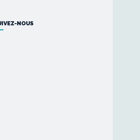
UIVEZ-NOUS