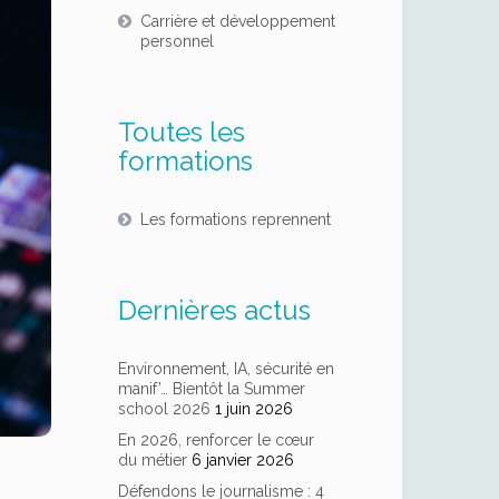
Carrière et développement
personnel
Toutes les
formations
Les formations reprennent
Dernières actus
Environnement, IA, sécurité en
manif’… Bientôt la Summer
school 2026
1 juin 2026
En 2026, renforcer le cœur
du métier
6 janvier 2026
Défendons le journalisme : 4