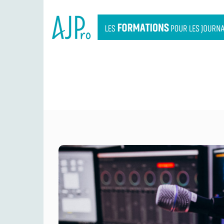
CATALOGUE AJPR