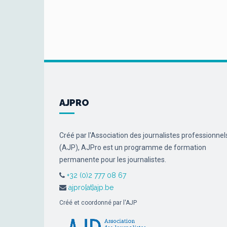
AJPRO
Créé par l'Association des journalistes professionnel
(AJP), AJPro est un programme de formation
permanente pour les journalistes.
+32 (0)2 777 08 67
ajpro[at]ajp.be
Créé et coordonné par l'AJP