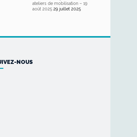
ateliers de mobilisation – 19
août 2025
29 juillet 2025
UIVEZ-NOUS