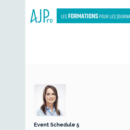
Event Schedule 5