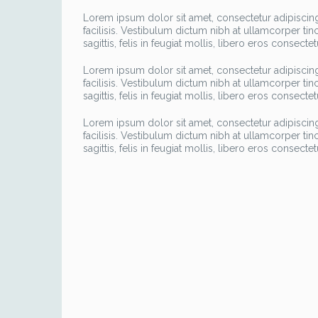
Lorem ipsum dolor sit amet, consectetur adipiscin
facilisis. Vestibulum dictum nibh at ullamcorper ti
sagittis, felis in feugiat mollis, libero eros consecte
Lorem ipsum dolor sit amet, consectetur adipiscin
facilisis. Vestibulum dictum nibh at ullamcorper ti
sagittis, felis in feugiat mollis, libero eros consecte
Lorem ipsum dolor sit amet, consectetur adipiscin
facilisis. Vestibulum dictum nibh at ullamcorper ti
sagittis, felis in feugiat mollis, libero eros consecte