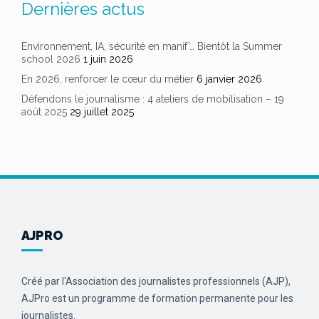
Dernières actus
Environnement, IA, sécurité en manif’… Bientôt la Summer
school 2026
1 juin 2026
En 2026, renforcer le cœur du métier
6 janvier 2026
Défendons le journalisme : 4 ateliers de mobilisation – 19
août 2025
29 juillet 2025
AJPRO
Créé par l'Association des journalistes professionnels (AJP),
AJPro est un programme de formation permanente pour les
journalistes.