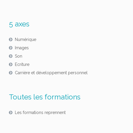
5 axes
Numérique
Images
Son
Ecriture
Carrière et développement personnel
Toutes les formations
Les formations reprennent