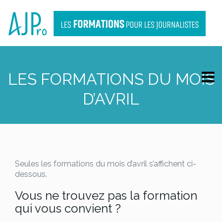
LES FORMATIONS DU MOIS
D’AVRIL
Seules les formations du mois d’avril s’affichent ci-
dessous.
Vous ne trouvez pas la formation
qui vous convient ?