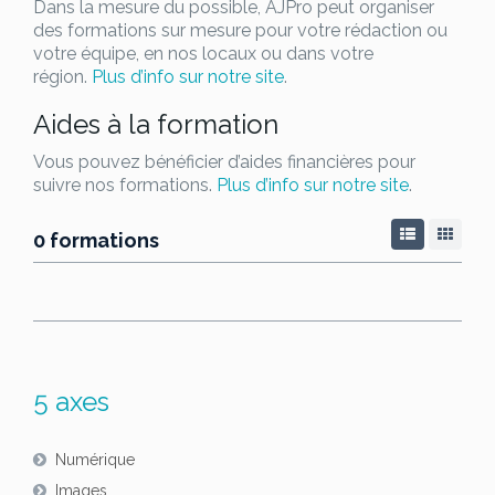
Dans la mesure du possible, AJPro peut organiser
des formations sur mesure pour votre rédaction ou
votre équipe, en nos locaux ou dans votre
région.
Plus d’info sur notre site
.
Aides à la formation
Vous pouvez bénéficier d’aides financières pour
suivre nos formations.
Plus d’info sur notre site
.
0 formations
5 axes
Numérique
Images