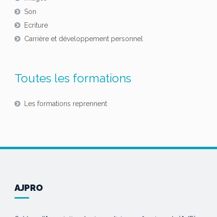
Son
Ecriture
Carrière et développement personnel
Toutes les formations
Les formations reprennent
AJPRO