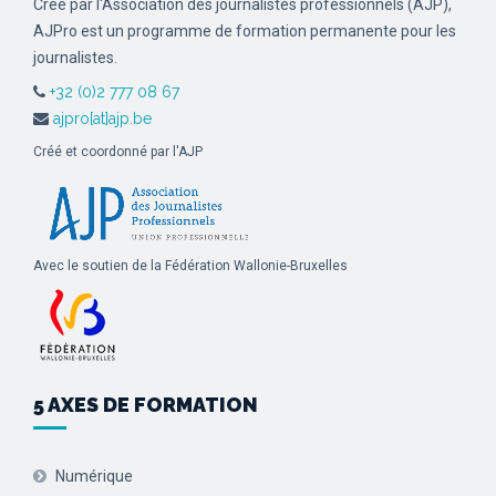
Créé par l'Association des journalistes professionnels (AJP),
AJPro est un programme de formation permanente pour les
journalistes.
+32 (0)2 777 08 67
ajpro[at]ajp.be
Créé et coordonné par l'AJP
Avec le soutien de la Fédération Wallonie-Bruxelles
5 AXES DE FORMATION
Numérique