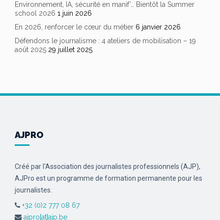
Environnement, IA, sécurité en manif’… Bientôt la Summer
school 2026
1 juin 2026
En 2026, renforcer le cœur du métier
6 janvier 2026
Défendons le journalisme : 4 ateliers de mobilisation – 19
août 2025
29 juillet 2025
AJPRO
Créé par l'Association des journalistes professionnels (AJP),
AJPro est un programme de formation permanente pour les
journalistes.
+32 (0)2 777 08 67
ajpro[at]ajp.be