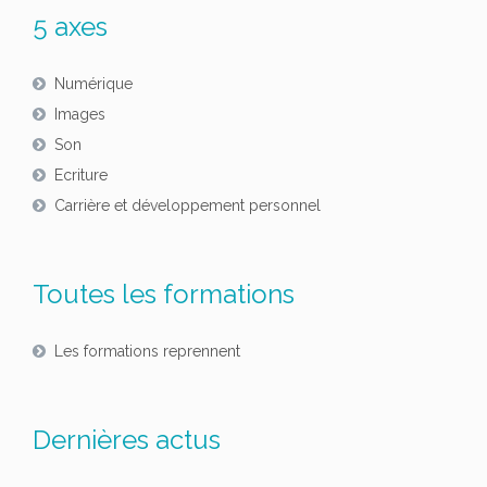
5 axes
Numérique
Images
Son
Ecriture
Carrière et développement personnel
Toutes les formations
Les formations reprennent
Dernières actus