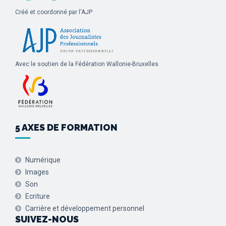
Créé et coordonné par l'AJP
Avec le soutien de la Fédération Wallonie-Bruxelles
5 AXES DE FORMATION
Numérique
Images
Son
Ecriture
Carrière et développement personnel
SUIVEZ-NOUS