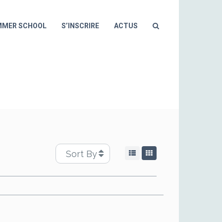
MMER SCHOOL
S’INSCRIRE
ACTUS
Sort By