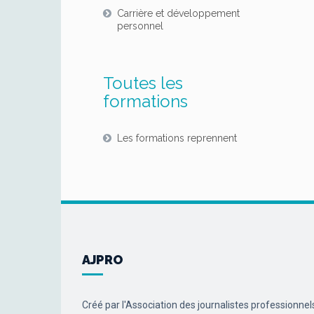
Carrière et développement
personnel
Toutes les
formations
Les formations reprennent
AJPRO
Créé par l'Association des journalistes professionnel