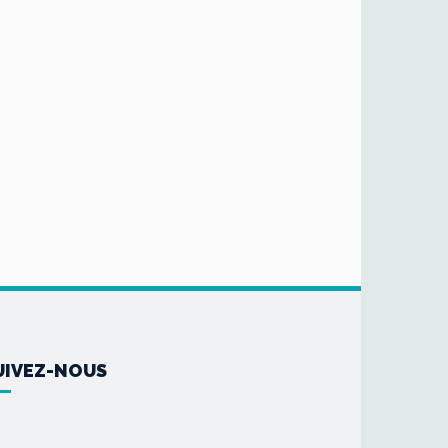
UIVEZ-NOUS