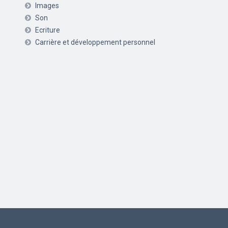
Images
Son
Ecriture
Carrière et développement personnel