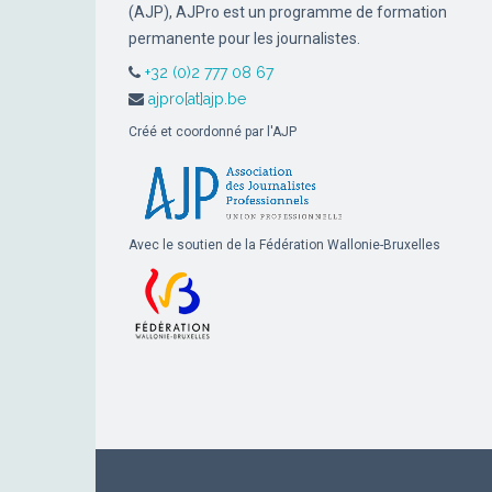
(AJP), AJPro est un programme de formation
permanente pour les journalistes.
+32 (0)2 777 08 67
ajpro[at]ajp.be
Créé et coordonné par l'AJP
Avec le soutien de la Fédération Wallonie-Bruxelles