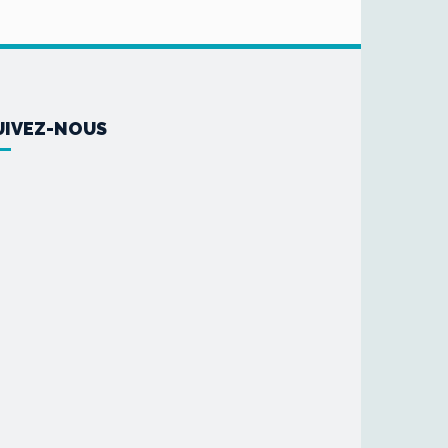
UIVEZ-NOUS