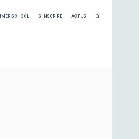
MMER SCHOOL
S’INSCRIRE
ACTUS
NTAGE