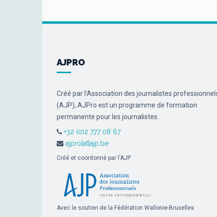
AJPRO
Créé par l'Association des journalistes professionnel
(AJP), AJPro est un programme de formation
permanente pour les journalistes.
+32 (0)2 777 08 67
ajpro[at]ajp.be
Créé et coordonné par l'AJP
Avec le soutien de la Fédération Wallonie-Bruxelles