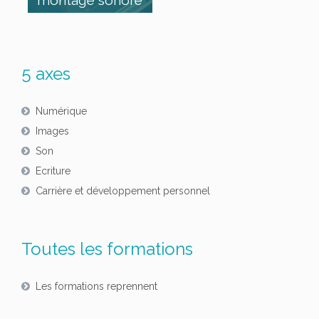
montage sonore
5 axes
Numérique
Images
Son
Ecriture
Carrière et développement personnel
Toutes les formations
Les formations reprennent