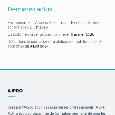
Dernières actus
Environnement, IA, sécurité en manif’… Bientôt la Summer
school 2026
1 juin 2026
En 2026, renforcer le cœur du métier
6 janvier 2026
Défendons le journalisme : 4 ateliers de mobilisation – 19
août 2025
29 juillet 2025
AJPRO
Créé par l'Association des journalistes professionnels (AJP),
AJPro est un programme de formation permanente pour les