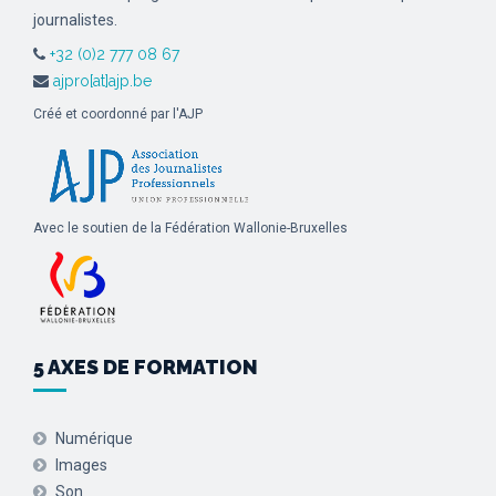
journalistes.
+32 (0)2 777 08 67
ajpro[at]ajp.be
Créé et coordonné par l'AJP
Avec le soutien de la Fédération Wallonie-Bruxelles
5 AXES DE FORMATION
Numérique
Images
Son