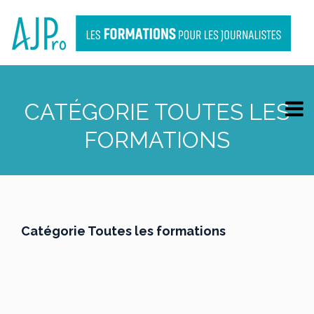
CATÉGORIE TOUTES LES
FORMATIONS
Catégorie Toutes les formations