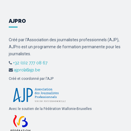
AJPRO
Créé par l'Association des journalistes professionnels (AJP),
AJPro est un programme de formation permanente pour les
journalistes.
+32 (0)2 777 08 67
ajpro[at]ajp.be
Créé et coordonné par l'AJP
Avec le soutien de la Fédération Wallonie-Bruxelles